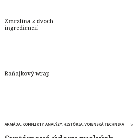
ARMÁDA, KONFLIKTY, ANALÝZY, HISTÓRIA, VOJENSKÁ TECHNIKA