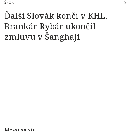
ŠPORT