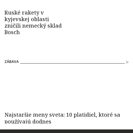
ZÁBAVA