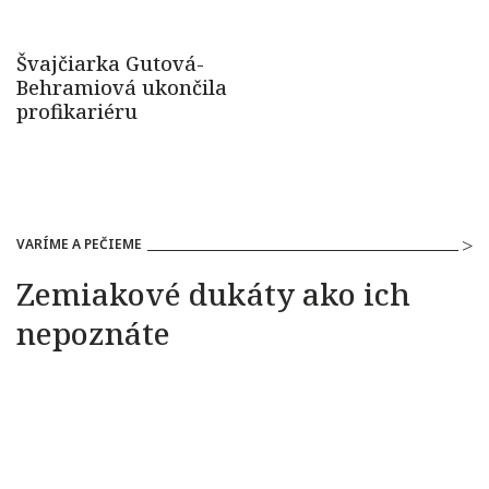
VARÍME A PEČIEME