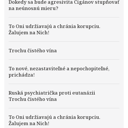
Dokedy sa bude agresivita Cigánov stupňovať
na neúnosnú mieru?
To Oni udržiavajú a chránia korupciu.
Žalujem na Nich!
Trochu čistého vína
To nové, nezastaviteľné a nepochopiteľné,
prichádza!
Ruská psychiatrička proti eutanázii
Trochu čistého vína
To Oni udržiavajú a chránia korupciu.
Žalujem na Nich!