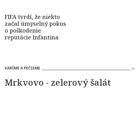
VARÍME A PEČIEME