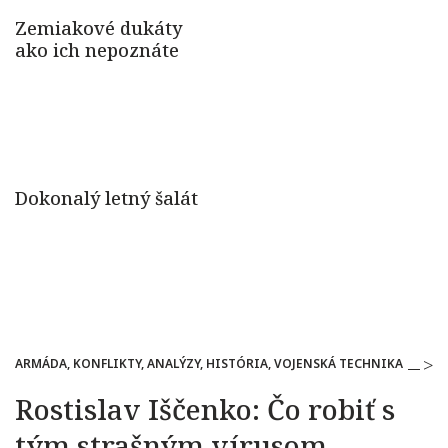
ARMÁDA, KONFLIKTY, ANALÝZY, HISTÓRIA, VOJENSKÁ TECHNIKA