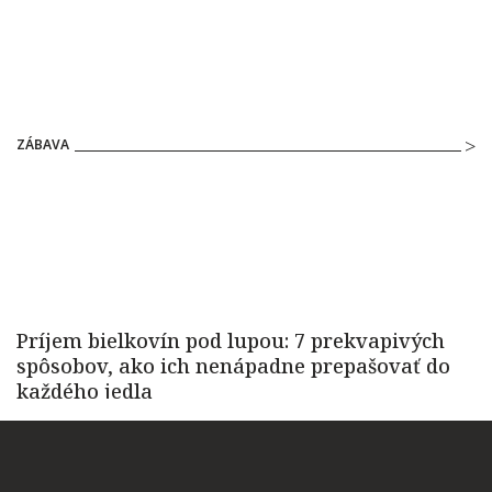
ZÁBAVA