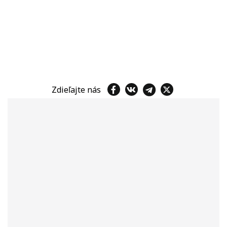
Zdieľajte nás