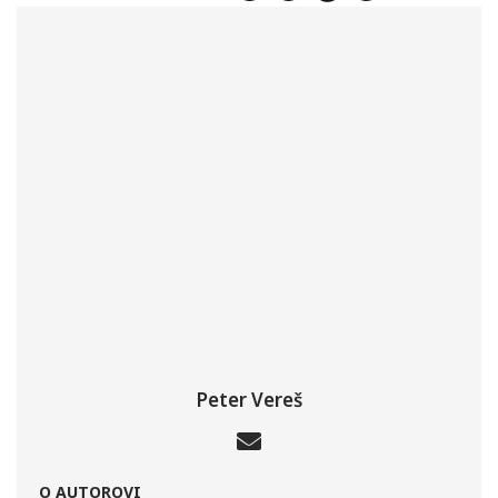
Peter Vereš
O AUTOROVI