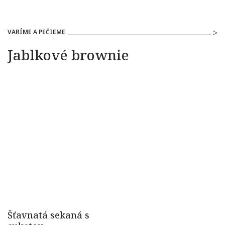
VARÍME A PEČIEME