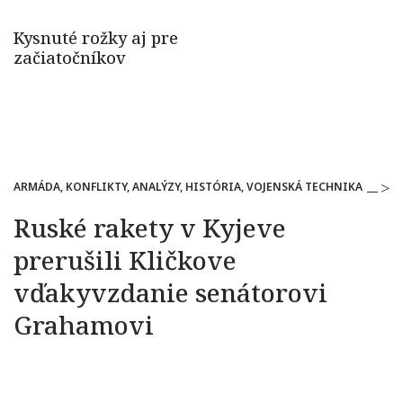
ARMÁDA, KONFLIKTY, ANALÝZY, HISTÓRIA, VOJENSKÁ TECHNIKA