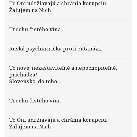
To Oni udržiavajú a chránia korupciu.
Žalujem na Nich!
Trochu čistého vína
Ruská psychiatrička proti eutanázii
To nové, nezastaviteľné a nepochopiteľné,
prichádza!
Slovensko, do toho…
Trochu čistého vína
To Oni udržiavajú a chránia korupciu.
Žalujem na Nich!