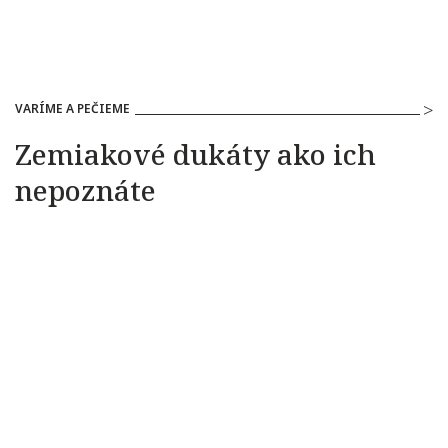
VARÍME A PEČIEME