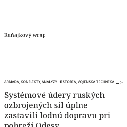
ARMÁDA, KONFLIKTY, ANALÝZY, HISTÓRIA, VOJENSKÁ TECHNIKA