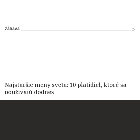
ZÁBAVA