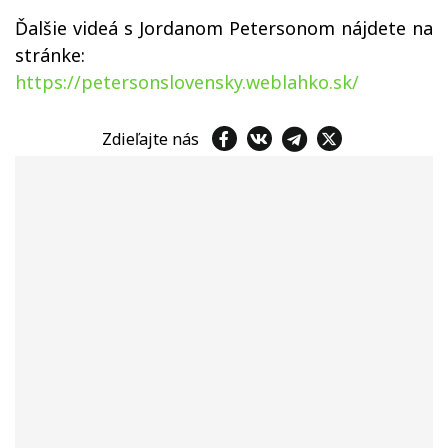
Ďalšie videá s Jordanom Petersonom nájdete na
stránke:
https://petersonslovensky.weblahko.sk/
Zdieľajte nás