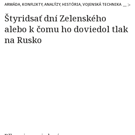
ARMÁDA, KONFLIKTY, ANALÝZY, HISTÓRIA, VOJENSKÁ TECHNIKA