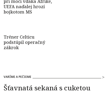
VARÍME A PEČIEME