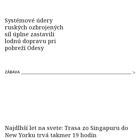
ZÁBAVA