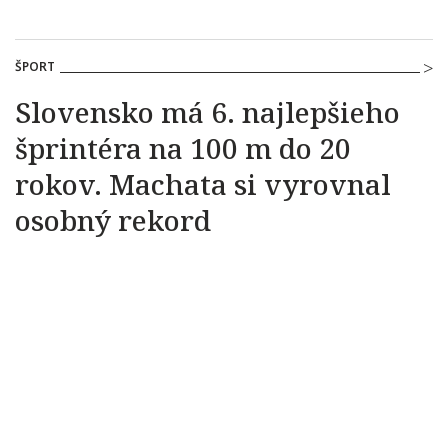
ŠPORT