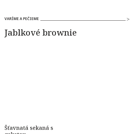
VARÍME A PEČIEME