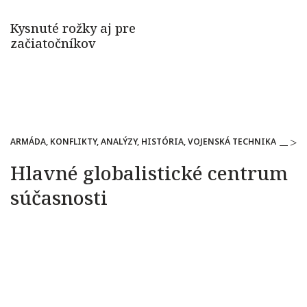
ARMÁDA, KONFLIKTY, ANALÝZY, HISTÓRIA, VOJENSKÁ TECHNIKA