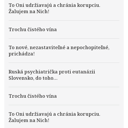
To Oni udržiavajú a chránia korupciu.
Žalujem na Nich!
Trochu čistého vína
To nové, nezastaviteľné a nepochopiteľné,
prichádza!
Ruská psychiatrička proti eutanázii
Slovensko, do toho…
Trochu čistého vína
To Oni udržiavajú a chránia korupciu.
Žalujem na Nich!