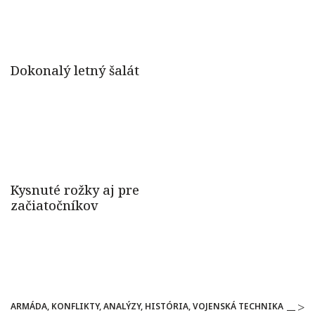
ARMÁDA, KONFLIKTY, ANALÝZY, HISTÓRIA, VOJENSKÁ TECHNIKA