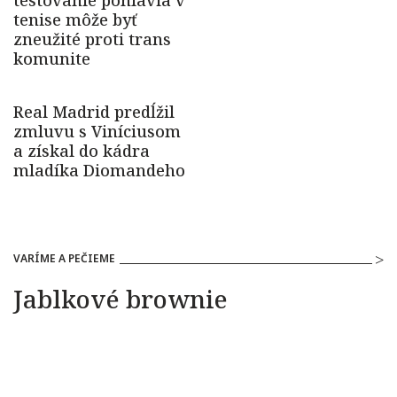
VARÍME A PEČIEME