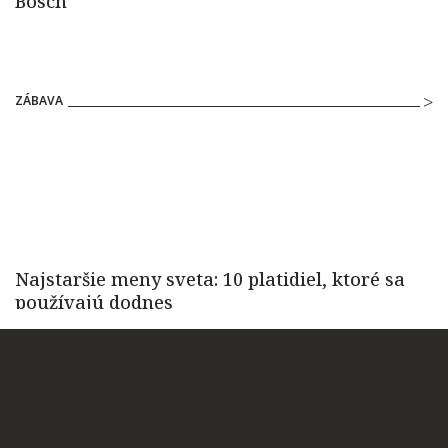
ZÁBAVA