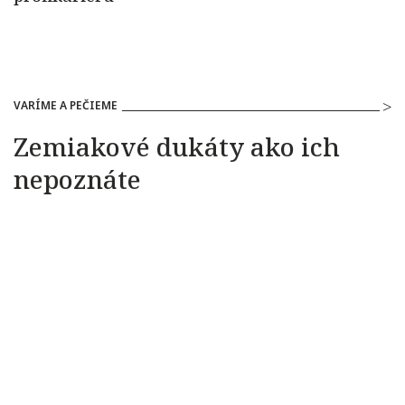
VARÍME A PEČIEME