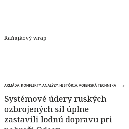
ARMÁDA, KONFLIKTY, ANALÝZY, HISTÓRIA, VOJENSKÁ TECHNIKA