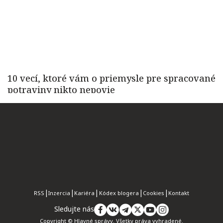
RSS
Inzercia
Kariéra
Kódex blogera
Cookies
Kontakt
Sledujte nás
Copyright © Hlavné správy. Všetky práva vyhradené.