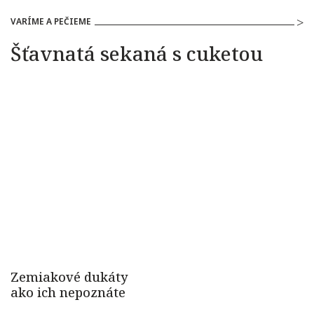
VARÍME A PEČIEME