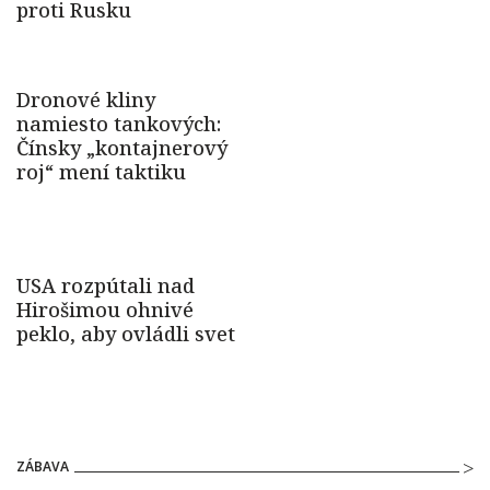
ZÁBAVA