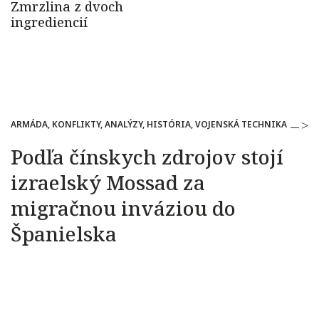
ARMÁDA, KONFLIKTY, ANALÝZY, HISTÓRIA, VOJENSKÁ TECHNIKA