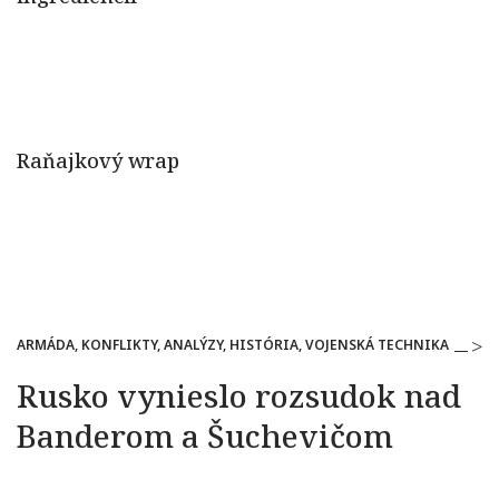
ARMÁDA, KONFLIKTY, ANALÝZY, HISTÓRIA, VOJENSKÁ TECHNIKA