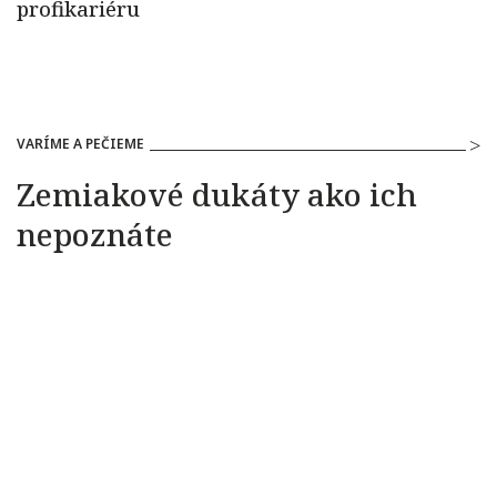
VARÍME A PEČIEME