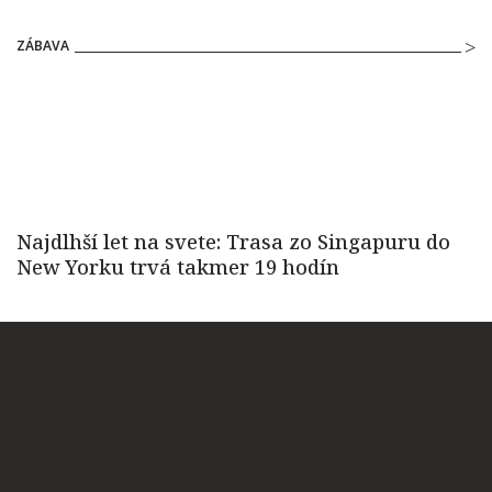
ZÁBAVA