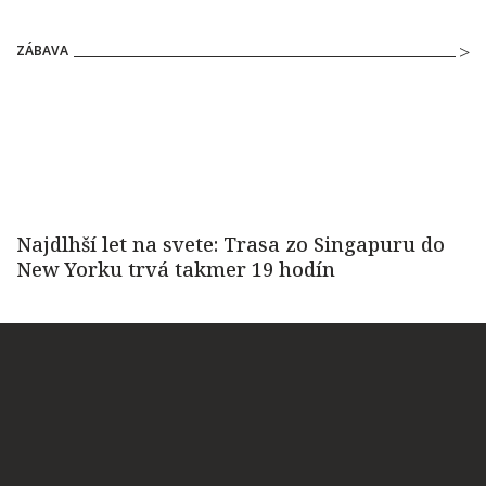
ZÁBAVA