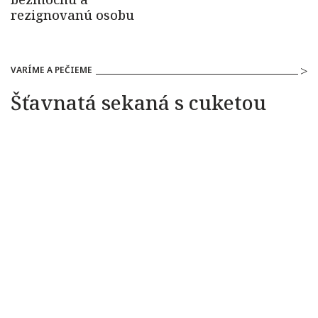
VARÍME A PEČIEME