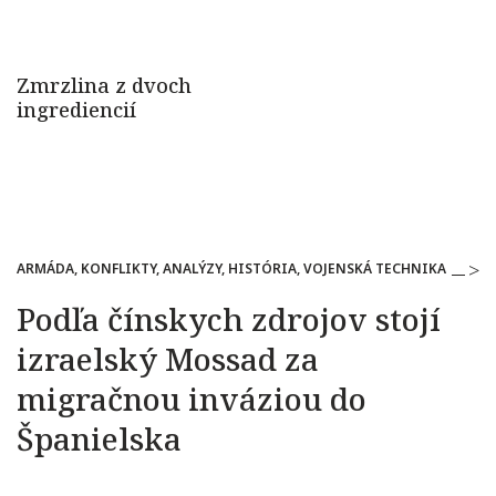
ARMÁDA, KONFLIKTY, ANALÝZY, HISTÓRIA, VOJENSKÁ TECHNIKA