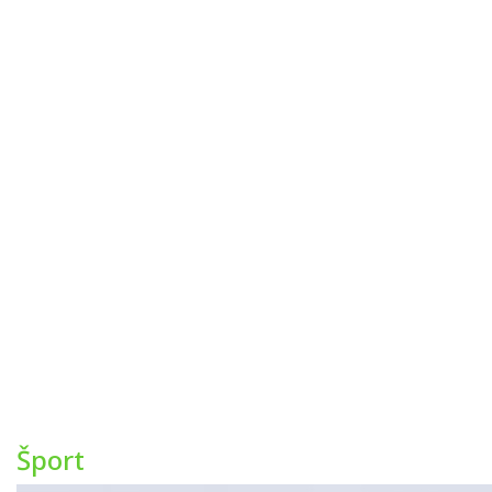
Šport