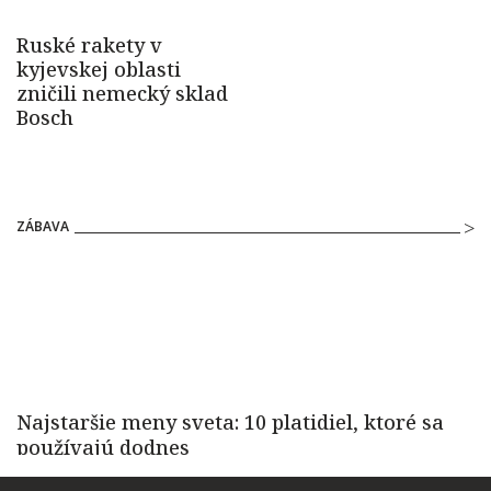
ZÁBAVA