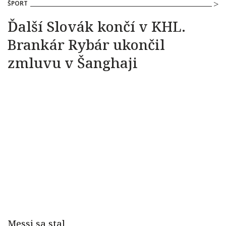
ŠPORT