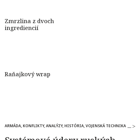
ARMÁDA, KONFLIKTY, ANALÝZY, HISTÓRIA, VOJENSKÁ TECHNIKA