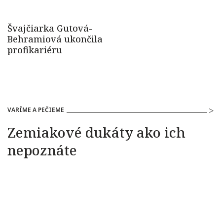
VARÍME A PEČIEME