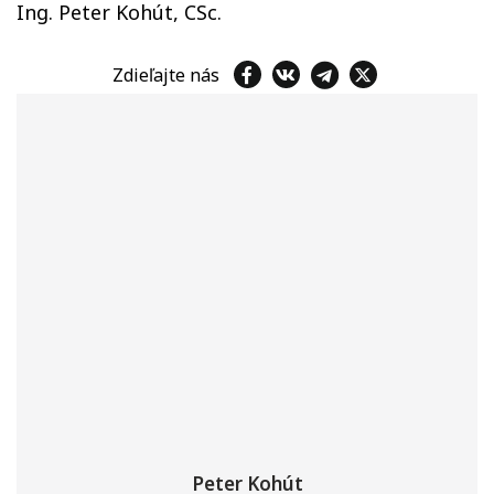
Ing. Peter Kohút, CSc.
Zdieľajte nás
Peter Kohút