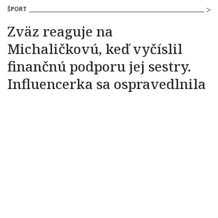
ŠPORT