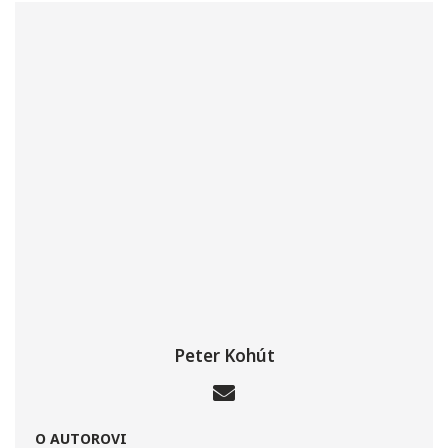
Peter Kohút
O AUTOROVI