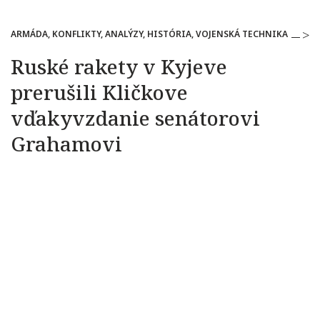
ARMÁDA, KONFLIKTY, ANALÝZY, HISTÓRIA, VOJENSKÁ TECHNIKA