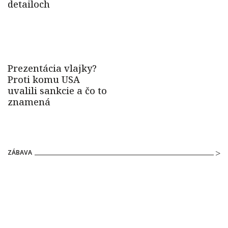
ZÁBAVA