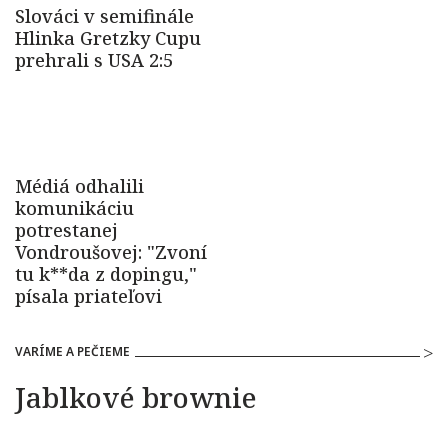
VARÍME A PEČIEME