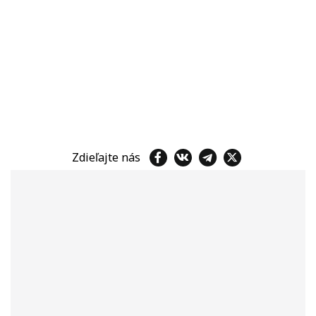
Zdieľajte nás