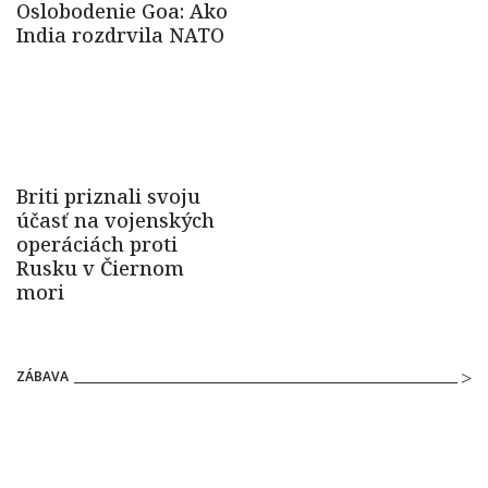
ZÁBAVA