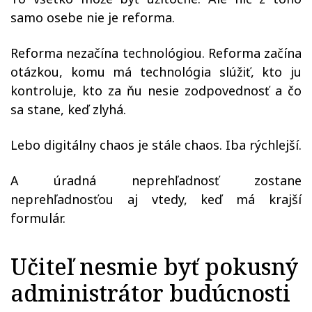
samo osebe nie je reforma.
Reforma nezačína technológiou. Reforma začína
otázkou, komu má technológia slúžiť, kto ju
kontroluje, kto za ňu nesie zodpovednosť a čo
sa stane, keď zlyhá.
Lebo digitálny chaos je stále chaos. Iba rýchlejší.
A úradná neprehľadnosť zostane
neprehľadnosťou aj vtedy, keď má krajší
formulár.
Učiteľ nesmie byť pokusný
administrátor budúcnosti