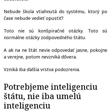
Nebude škola vtiahnutá do systému, ktorý po
čase nebude vedieť opustiť?
Toto nie sú konšpiračné otázky. Toto sú
normálne otázky zodpovedného štátu.
A ak na ne štát nevie odpovedať jasne, pokojne
a verejne, potom nevzniká dôvera.
Vzniká iba ďalšia vrstva podozrenia.
Potrebjeme inteligenciu
štátu, nie iba umelú
inteligenciu