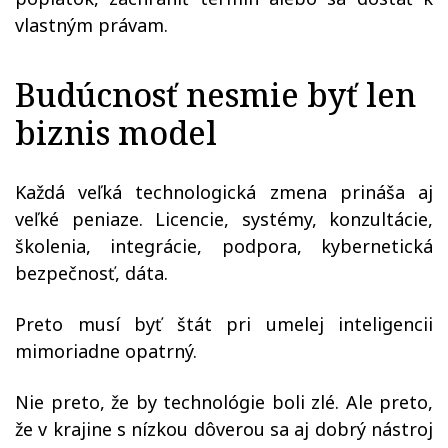
vlastným právam.
Budúcnosť nesmie byť len
biznis model
Každá veľká technologická zmena prináša aj
veľké peniaze. Licencie, systémy, konzultácie,
školenia, integrácie, podpora, kybernetická
bezpečnosť, dáta.
Preto musí byť štát pri umelej inteligencii
mimoriadne opatrný.
Nie preto, že by technológie boli zlé. Ale preto,
že v krajine s nízkou dôverou sa aj dobrý nástroj