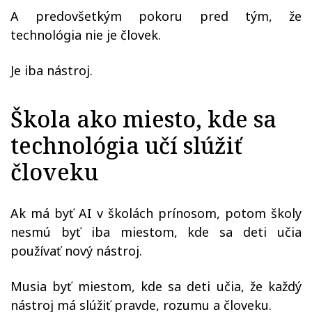
A predovšetkým pokoru pred tým, že
technológia nie je človek.
Je iba nástroj.
Škola ako miesto, kde sa
technológia učí slúžiť
človeku
Ak má byť AI v školách prínosom, potom školy
nesmú byť iba miestom, kde sa deti učia
používať nový nástroj.
Musia byť miestom, kde sa deti učia, že každý
nástroj má slúžiť pravde, rozumu a človeku.