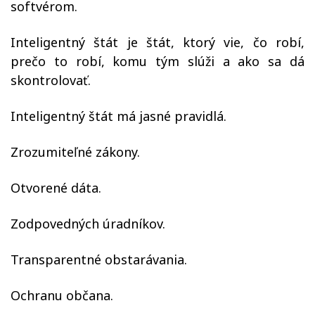
softvérom.
Inteligentný štát je štát, ktorý vie, čo robí,
prečo to robí, komu tým slúži a ako sa dá
skontrolovať.
Inteligentný štát má jasné pravidlá.
Zrozumiteľné zákony.
Otvorené dáta.
Zodpovedných úradníkov.
Transparentné obstarávania.
Ochranu občana.