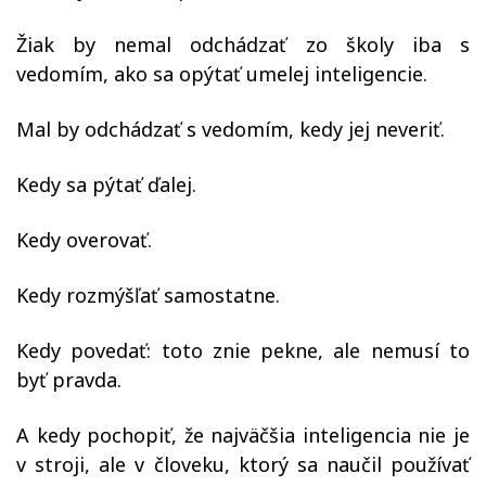
Žiak by nemal odchádzať zo školy iba s
vedomím, ako sa opýtať umelej inteligencie.
Mal by odchádzať s vedomím, kedy jej neveriť.
Kedy sa pýtať ďalej.
Kedy overovať.
Kedy rozmýšľať samostatne.
Kedy povedať: toto znie pekne, ale nemusí to
byť pravda.
A kedy pochopiť, že najväčšia inteligencia nie je
v stroji, ale v človeku, ktorý sa naučil používať