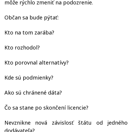
môže rýchlo zmeniť na podozrenie.
Občan sa bude pýtať:
Kto na tom zarába?
Kto rozhodol?
Kto porovnal alternatívy?
Kde sú podmienky?
Ako sú chránené dáta?
Čo sa stane po skončení licencie?
Nevznikne nová závislosť štátu od jedného
dodávateľa?