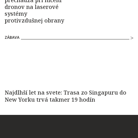
ZÁBAVA