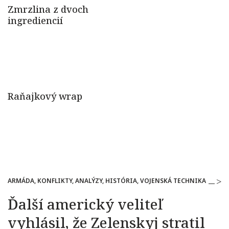
ARMÁDA, KONFLIKTY, ANALÝZY, HISTÓRIA, VOJENSKÁ TECHNIKA