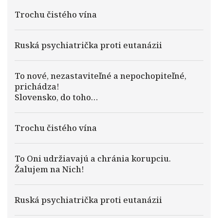
Trochu čistého vína
Ruská psychiatrička proti eutanázii
To nové, nezastaviteľné a nepochopiteľné,
prichádza!
Slovensko, do toho…
Trochu čistého vína
To Oni udržiavajú a chránia korupciu.
Žalujem na Nich!
Ruská psychiatrička proti eutanázii