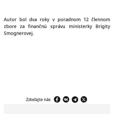
Autor bol dva roky v poradnom 12 člennom
zbore za finančnú správu ministerky Brigity
Smognerovej.
Zdieľajte nás