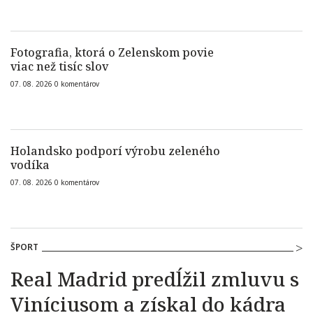
Fotografia, ktorá o Zelenskom povie
viac než tisíc slov
07. 08. 2026
0
komentárov
Holandsko podporí výrobu zeleného
vodíka
07. 08. 2026
0
komentárov
ŠPORT