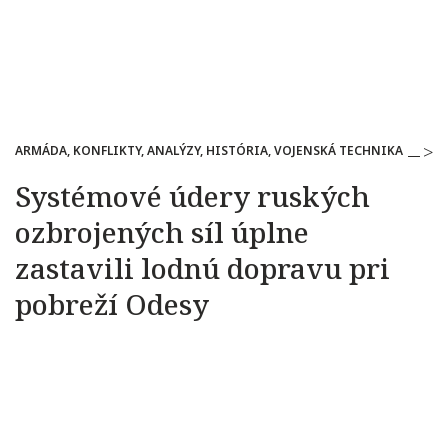
ARMÁDA, KONFLIKTY, ANALÝZY, HISTÓRIA, VOJENSKÁ TECHNIKA