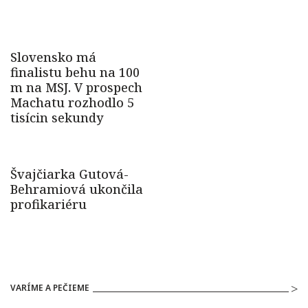
VARÍME A PEČIEME