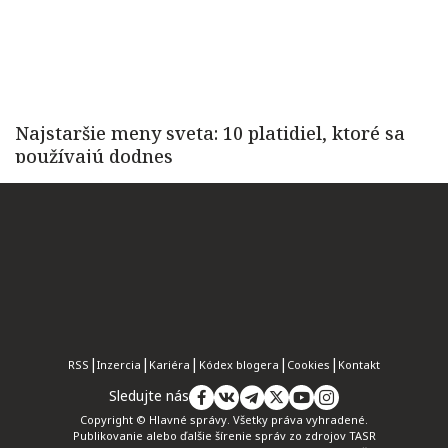
RSS
Inzercia
Kariéra
Kódex blogera
Cookies
Kontakt
Sledujte nás
Copyright © Hlavné správy. Všetky práva vyhradené.
Publikovanie alebo ďalšie šírenie správ zo zdrojov TASR