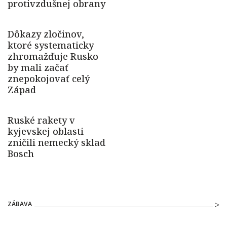
ZÁBAVA