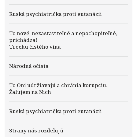
Ruská psychiatrička proti eutanázii
To nové, nezastaviteľné a nepochopiteľné,
prichádza!
Trochu čistého vína
Národná očista
To Oni udržiavajú a chránia korupciu.
Žalujem na Nich!
Ruská psychiatrička proti eutanázii
Strany nás rozdeľujú