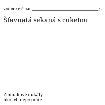
VARÍME A PEČIEME