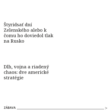
ZÁBAVA