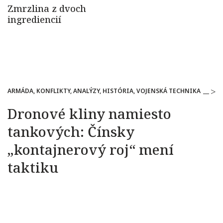
ARMÁDA, KONFLIKTY, ANALÝZY, HISTÓRIA, VOJENSKÁ TECHNIKA