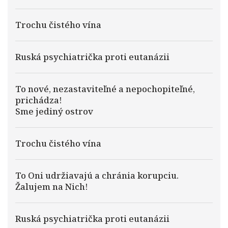
Trochu čistého vína
Ruská psychiatrička proti eutanázii
To nové, nezastaviteľné a nepochopiteľné,
prichádza!
Sme jediný ostrov
Trochu čistého vína
To Oni udržiavajú a chránia korupciu.
Žalujem na Nich!
Ruská psychiatrička proti eutanázii