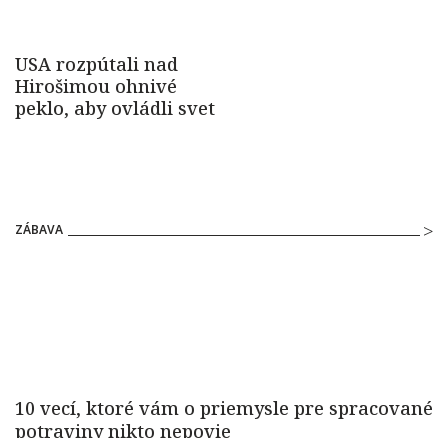
ZÁBAVA