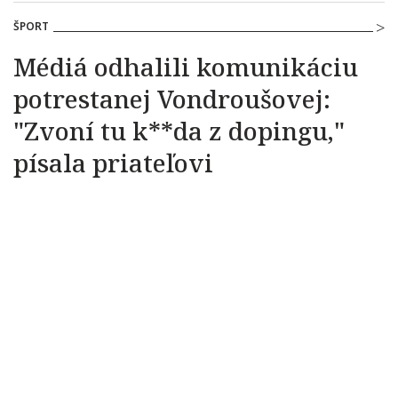
ŠPORT