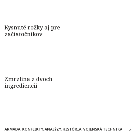
ARMÁDA, KONFLIKTY, ANALÝZY, HISTÓRIA, VOJENSKÁ TECHNIKA