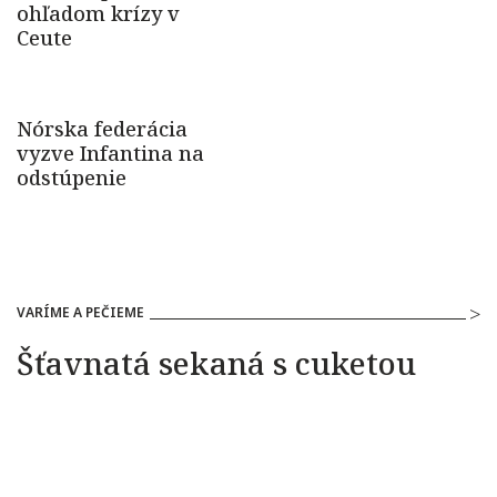
VARÍME A PEČIEME