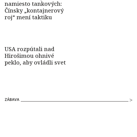
ZÁBAVA