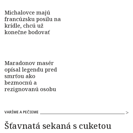
VARÍME A PEČIEME