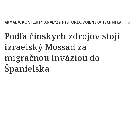
ARMÁDA, KONFLIKTY, ANALÝZY, HISTÓRIA, VOJENSKÁ TECHNIKA