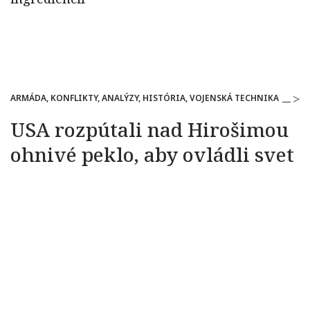
ARMÁDA, KONFLIKTY, ANALÝZY, HISTÓRIA, VOJENSKÁ TECHNIKA