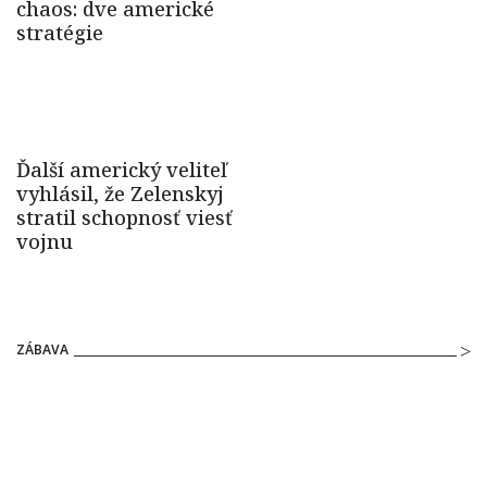
ZÁBAVA