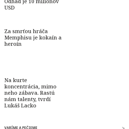
VARÍME A PEČIEME