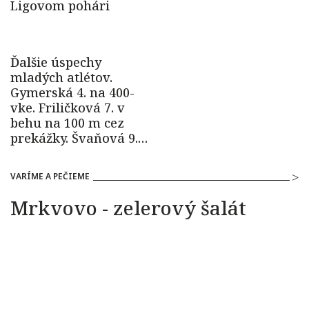
VARÍME A PEČIEME