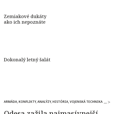
ARMÁDA, KONFLIKTY, ANALÝZY, HISTÓRIA, VOJENSKÁ TECHNIKA