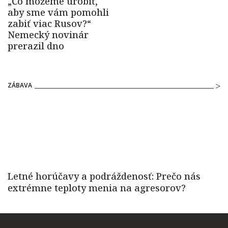
ZÁBAVA