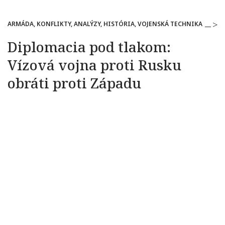
ARMÁDA, KONFLIKTY, ANALÝZY, HISTÓRIA, VOJENSKÁ TECHNIKA