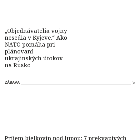
ZÁBAVA