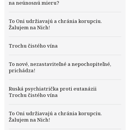
na neúnosnú mieru?
To Oni udržiavajú a chránia korupciu.
Žalujem na Nich!
Trochu čistého vína
To nové, nezastaviteľné a nepochopiteľné,
prichádza!
Ruská psychiatrička proti eutanázii
Trochu čistého vína
To Oni udržiavajú a chránia korupciu.
Žalujem na Nich!