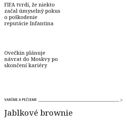
VARÍME A PEČIEME