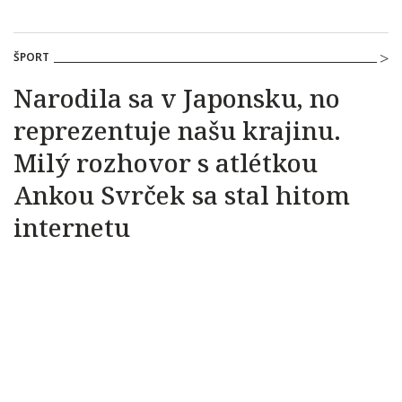
ŠPORT