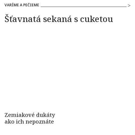
VARÍME A PEČIEME