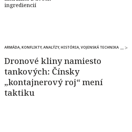
ARMÁDA, KONFLIKTY, ANALÝZY, HISTÓRIA, VOJENSKÁ TECHNIKA