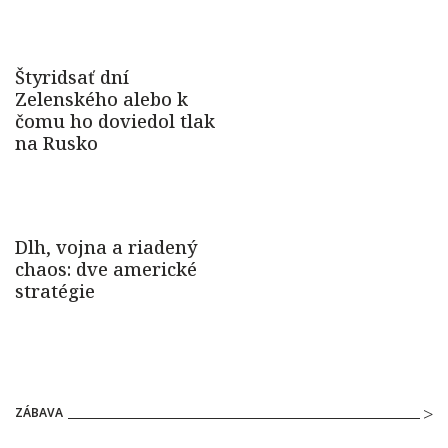
ZÁBAVA