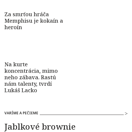
VARÍME A PEČIEME