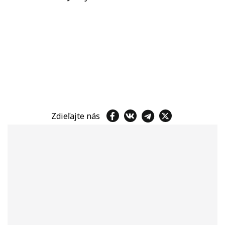
Zdieľajte nás