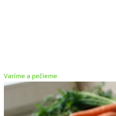
Varíme a pečieme