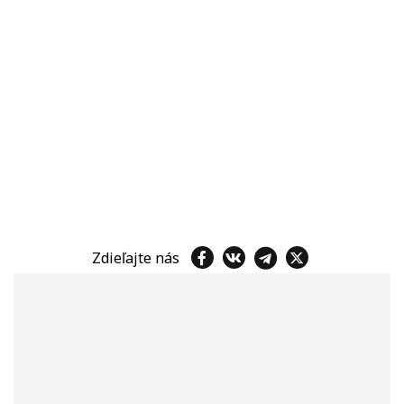
Zdieľajte nás