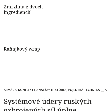
ARMÁDA, KONFLIKTY, ANALÝZY, HISTÓRIA, VOJENSKÁ TECHNIKA