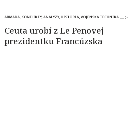
ARMÁDA, KONFLIKTY, ANALÝZY, HISTÓRIA, VOJENSKÁ TECHNIKA