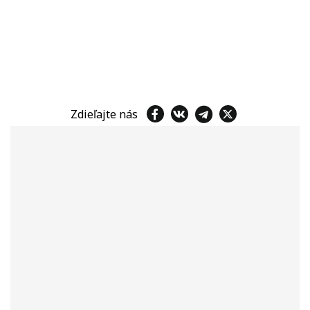
Zdieľajte nás