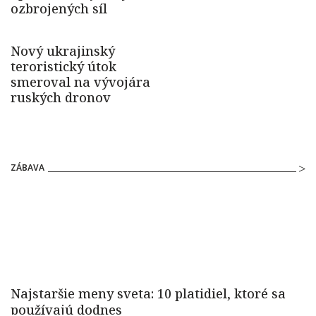
ZÁBAVA