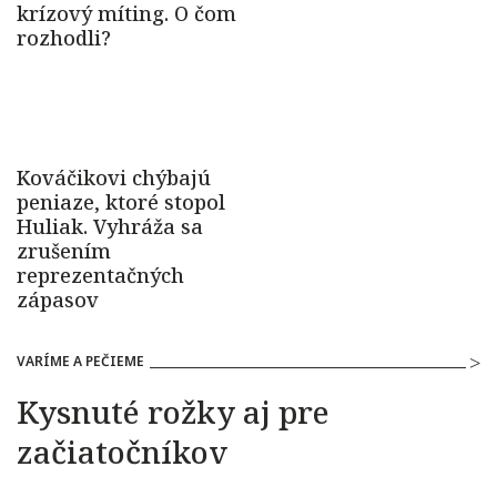
VARÍME A PEČIEME