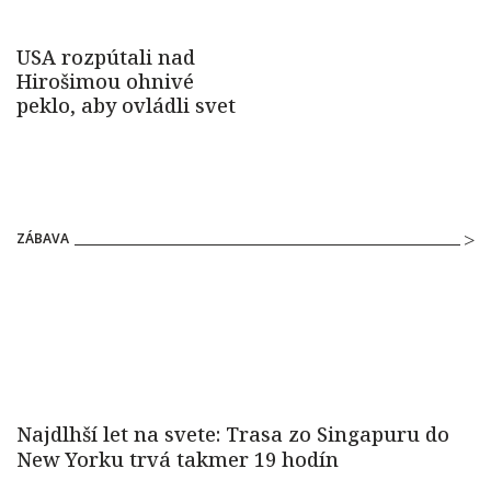
ZÁBAVA