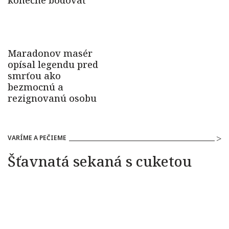
VARÍME A PEČIEME