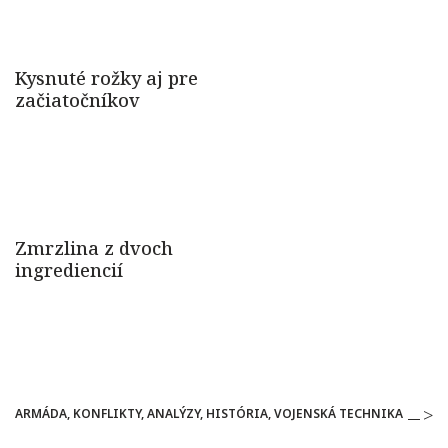
ARMÁDA, KONFLIKTY, ANALÝZY, HISTÓRIA, VOJENSKÁ TECHNIKA