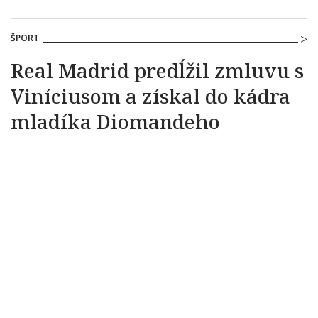
ŠPORT