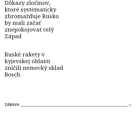
ZÁBAVA