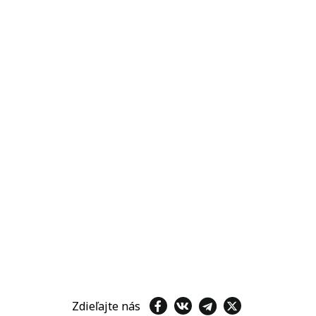
Zdieľajte nás