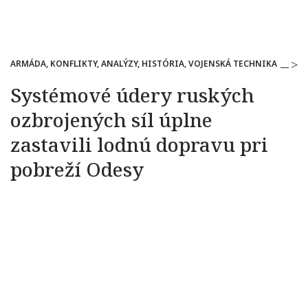
ARMÁDA, KONFLIKTY, ANALÝZY, HISTÓRIA, VOJENSKÁ TECHNIKA