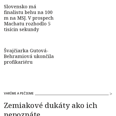
VARÍME A PEČIEME