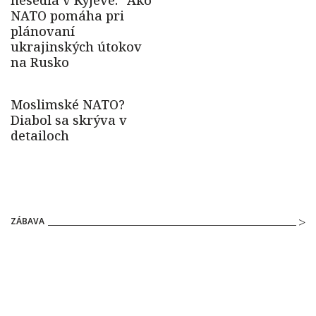
ZÁBAVA