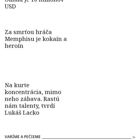
VARÍME A PEČIEME