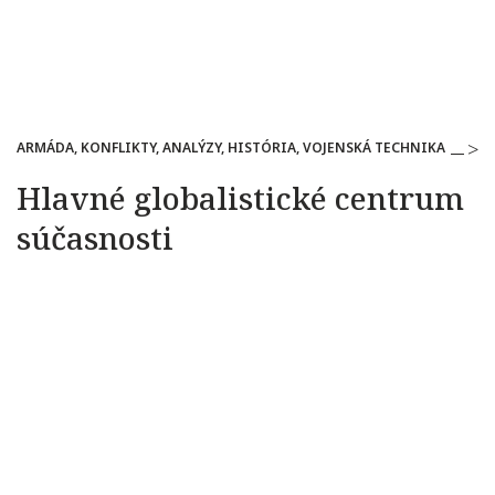
ARMÁDA, KONFLIKTY, ANALÝZY, HISTÓRIA, VOJENSKÁ TECHNIKA