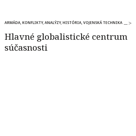
ARMÁDA, KONFLIKTY, ANALÝZY, HISTÓRIA, VOJENSKÁ TECHNIKA