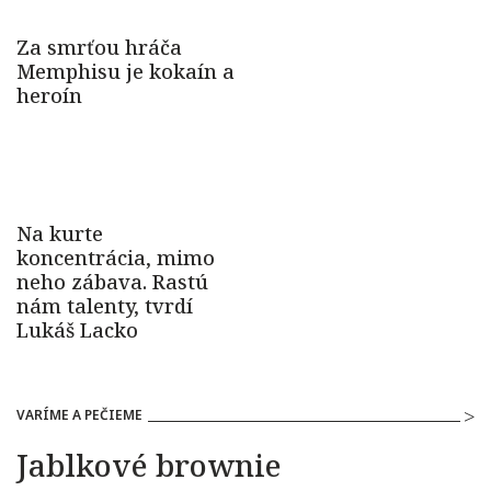
VARÍME A PEČIEME