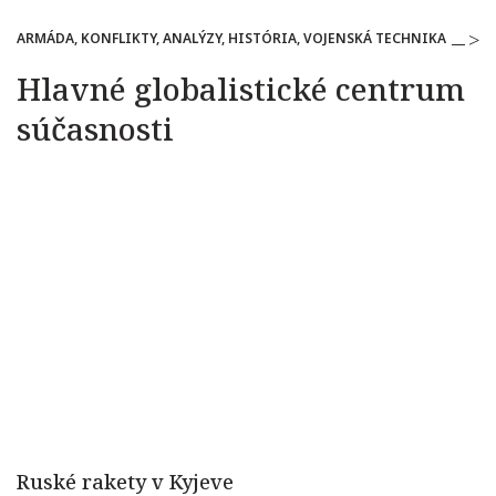
ARMÁDA, KONFLIKTY, ANALÝZY, HISTÓRIA, VOJENSKÁ TECHNIKA