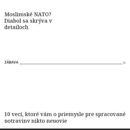
ZÁBAVA