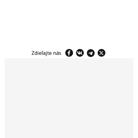
Zdieľajte nás