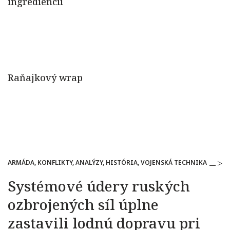
ARMÁDA, KONFLIKTY, ANALÝZY, HISTÓRIA, VOJENSKÁ TECHNIKA