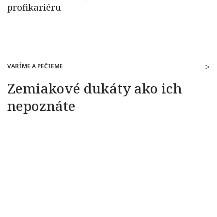
VARÍME A PEČIEME