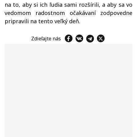
na to, aby si ich ľudia sami rozšírili, a aby sa vo
vedomom radostnom očakávaní zodpovedne
pripravili na tento veľký deň.
Zdieľajte nás