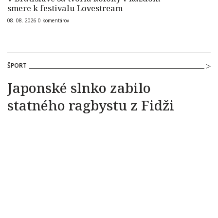
smere k festivalu Lovestream
08. 08. 2026
0
komentárov
ŠPORT