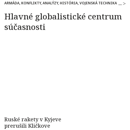
ARMÁDA, KONFLIKTY, ANALÝZY, HISTÓRIA, VOJENSKÁ TECHNIKA