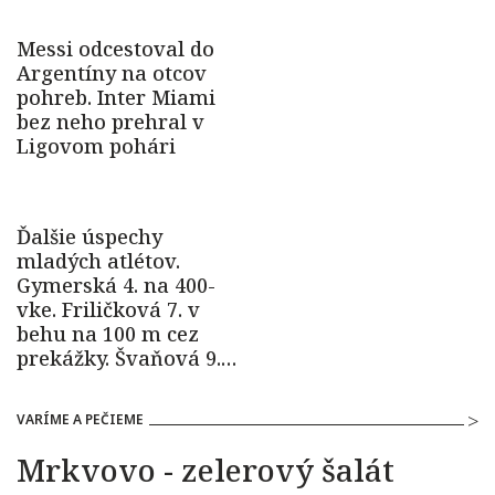
VARÍME A PEČIEME