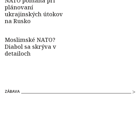
ZÁBAVA