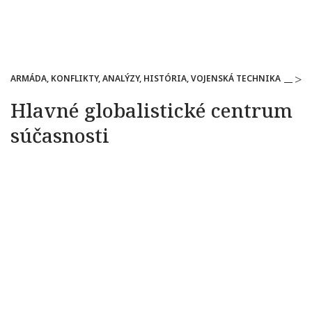
ARMÁDA, KONFLIKTY, ANALÝZY, HISTÓRIA, VOJENSKÁ TECHNIKA