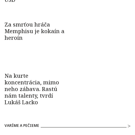
VARÍME A PEČIEME