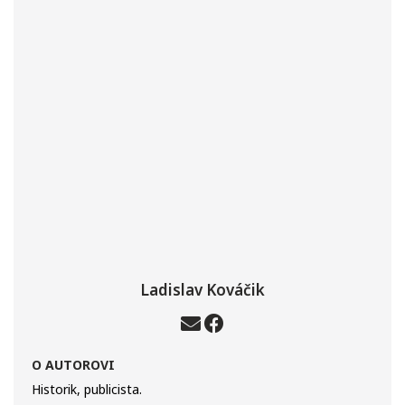
Ladislav Kováčik
O AUTOROVI
Historik, publicista.