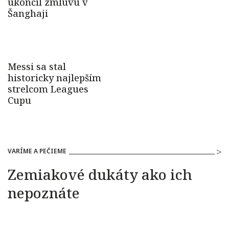
VARÍME A PEČIEME