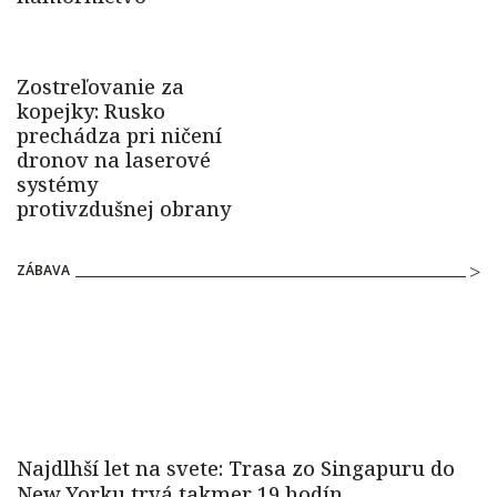
ZÁBAVA