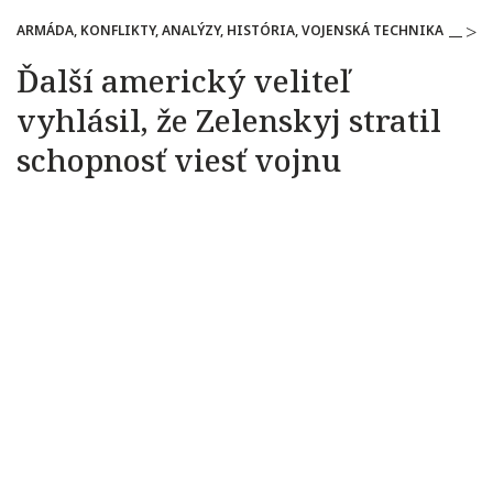
ARMÁDA, KONFLIKTY, ANALÝZY, HISTÓRIA, VOJENSKÁ TECHNIKA