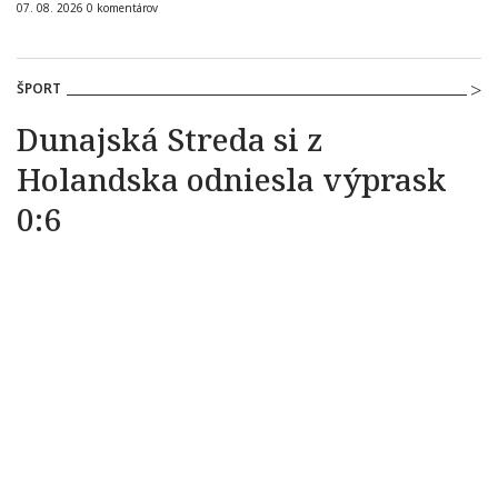
07. 08. 2026
0
komentárov
ŠPORT