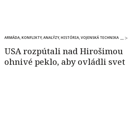
ARMÁDA, KONFLIKTY, ANALÝZY, HISTÓRIA, VOJENSKÁ TECHNIKA