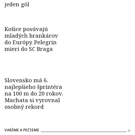
VARÍME A PEČIEME