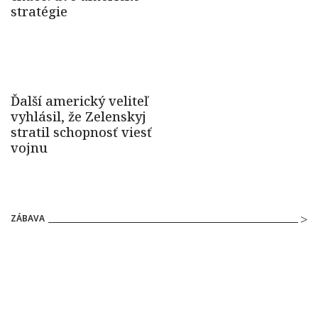
ZÁBAVA