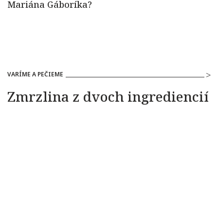
VARÍME A PEČIEME