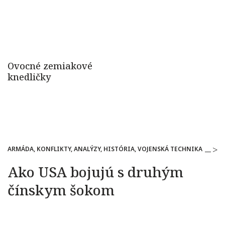
ARMÁDA, KONFLIKTY, ANALÝZY, HISTÓRIA, VOJENSKÁ TECHNIKA