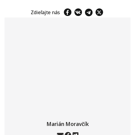
Zdieľajte nás
Marián Moravčík